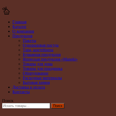
Главная
Каталог
О компании
Продукция
Пакеты
Одноразовая посуда
Тара, контейнера
Бумажная продукция
Японская продукция «Maneki»
Товары для дома
Товары для праздника
Оборудование
Расходные материалы
Бытовая химия
Доставка и оплата
Контакты
Поиск
Поиск