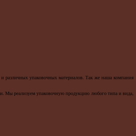
 и различных упаковочных материалов. Так же наша компания
ти. Мы реализуем упаковочную продукцию любого типа и вида,